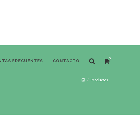
0
NTAS FRECUENTES
CONTACTO
Productos