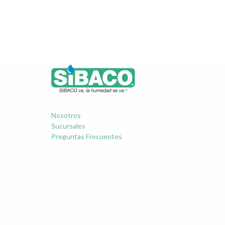
Nosotros
Sucursales
Preguntas Frecuentes