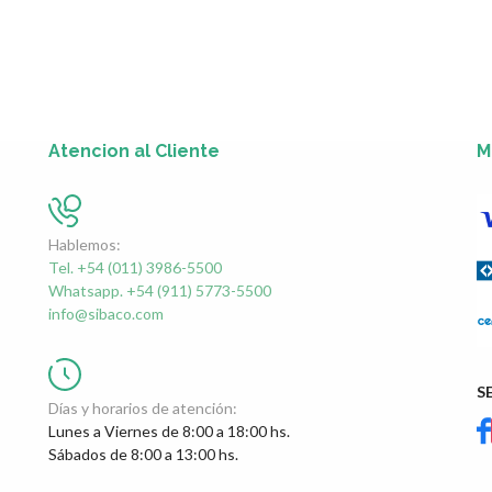
Atencion al Cliente
M
Hablemos:
Tel. +54 (011) 3986-5500
Whatsapp. +54 (911) 5773-5500
info@sibaco.com
S
Días y horarios de atención:
Lunes a Viernes de 8:00 a 18:00 hs.
Sábados de 8:00 a 13:00 hs.